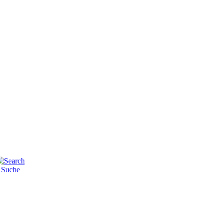
Suche