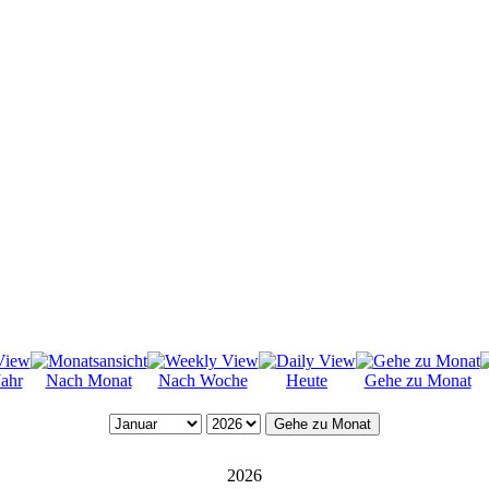
ahr
Nach Monat
Nach Woche
Heute
Gehe zu Monat
Gehe zu Monat
2026