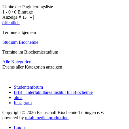
Limite der Paginierungsliste
1 - 0 / 0 Einträge
Anzeige #
öffentlich
Termine allgemein
Studium Biochemie
Termine im Biochemiestudium
Alle Kategorien ...
Events aller Kategorien anzeigen
Studentenforum
IFIB - Interfakultäres Institut für Biochemie
alma
Instagram
Copyright © 2026 Fachschaft Biochemie Tübingen e.V.
powered by
mfab medienproduktion
Login